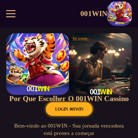
001WIN
Por Que Escolher O 001WIN Cassino
LOGIN 001WIN
Bem-vindo ao 001WIN - Sua jornada vencedora
está prestes a começar