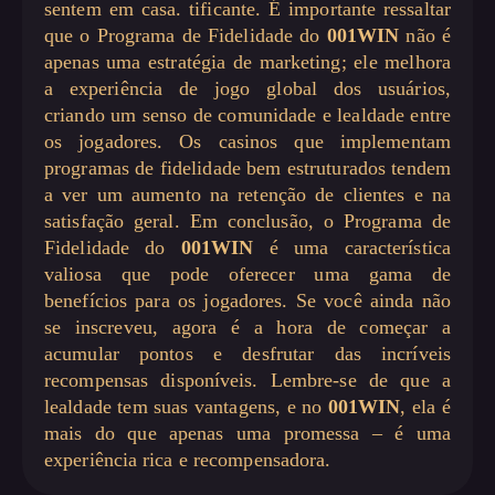
sentem em casa. tificante. É importante ressaltar
que o Programa de Fidelidade do
001WIN
não é
apenas uma estratégia de marketing; ele melhora
a experiência de jogo global dos usuários,
criando um senso de comunidade e lealdade entre
os jogadores. Os casinos que implementam
programas de fidelidade bem estruturados tendem
a ver um aumento na retenção de clientes e na
satisfação geral. Em conclusão, o Programa de
Fidelidade do
001WIN
é uma característica
valiosa que pode oferecer uma gama de
benefícios para os jogadores. Se você ainda não
se inscreveu, agora é a hora de começar a
acumular pontos e desfrutar das incríveis
recompensas disponíveis. Lembre-se de que a
lealdade tem suas vantagens, e no
001WIN
, ela é
mais do que apenas uma promessa – é uma
experiência rica e recompensadora.