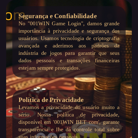
Segurança e Confiabilidade
No "001WIN Game Login", damos grande
importância à privacidade e segurança dos
usuários. Usamos tecnologia de criptografia
avançada e aderimos aos padrões da
indústria de jogos para garantir que seus
dados pessoais e transações financeiras
estejam sempre protegidos.
Política de Privacidade
Levamos a privacidade do usuário muito a
sério. Nossa política de privacidade,
disponível em '001WIN BET com', garante
transparência e lhe dá controle total sobre
suas informações pessoais.