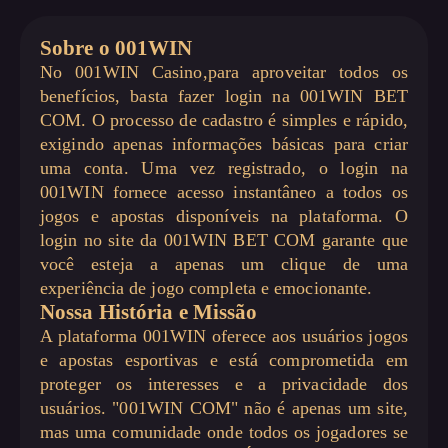
Sobre o 001WIN
No 001WIN Casino,para aproveitar todos os
benefícios, basta fazer login na 001WIN BET
COM. O processo de cadastro é simples e rápido,
exigindo apenas informações básicas para criar
uma conta. Uma vez registrado, o login na
001WIN fornece acesso instantâneo a todos os
jogos e apostas disponíveis na plataforma. O
login no site da 001WIN BET COM garante que
você esteja a apenas um clique de uma
experiência de jogo completa e emocionante.
Nossa História e Missão
A plataforma 001WIN oferece aos usuários jogos
e apostas esportivas e está comprometida em
proteger os interesses e a privacidade dos
usuários. "001WIN COM" não é apenas um site,
mas uma comunidade onde todos os jogadores se