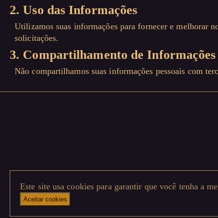
2. Uso das Informações
Utilizamos suas informações para fornecer e melhorar no
solicitações.
3. Compartilhamento de Informações
Não compartilhamos suas informações pessoais com terce
Este site usa cookies para garantir que você tenha a m
Aceitar cookies