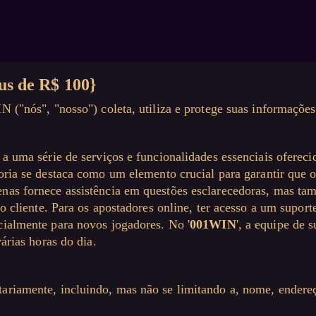
s de R$ 100}
 ("nós", "nosso") coleta, utiliza e protege suas informações
a uma série de serviços e funcionalidades essenciais ofereci
goria se destaca como um elemento crucial para garantir que 
as fornece assistência em questões esclarecedoras, mas tamb
do cliente. Para os apostadores online, ter acesso a um supor
cialmente para novos jogadores. No '
001WIN
', a equipe de 
árias horas do dia.
riamente, incluindo, mas não se limitando a, nome, endereço