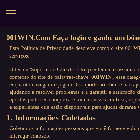
001WIN.Com Faça login e ganhe um bônu
Esta Política de Privacidade descreve como o site 001WIN
serviços.
O termo 'Suporte ao Cliente' é frequentemente associado 
contexto do site de palavras-chave '
001WIN
', essa cate
enquanto navegam e jogam. O suporte ao cliente não apen
ajudando a resolver problemas e a garantir a satisfação 
apostas pode ser complexa e muitas vezes confuso, espe
e experientes que estão disponíveis para ajudar durante v
1. Informações Coletadas
Coletamos informações pessoais que você fornece volunta
interagir conosco.