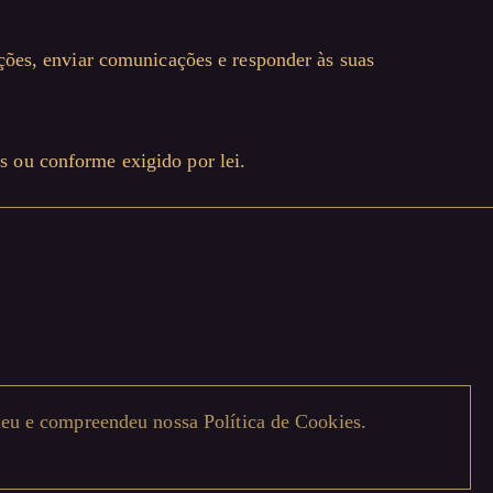
ações, enviar comunicações e responder às suas
s ou conforme exigido por lei.
e leu e compreendeu nossa
Política de Cookies
.